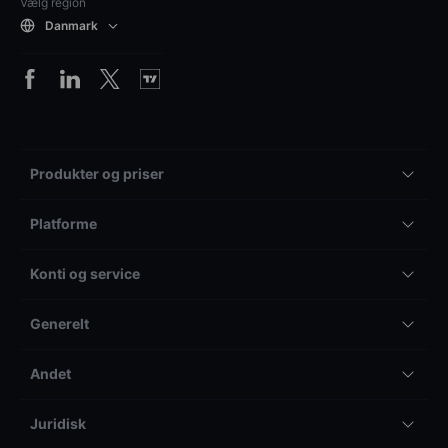
Vælg region
Danmark
Produkter og priser
Platforme
Konti og service
Generelt
Andet
Juridisk