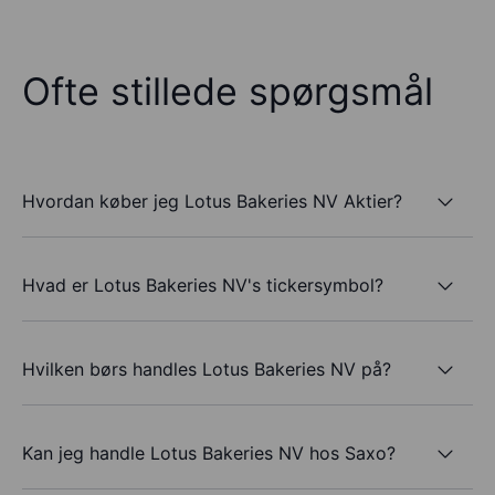
Ofte stillede spørgsmål
Hvordan køber jeg Lotus Bakeries NV Aktier?
Hvad er Lotus Bakeries NV's tickersymbol?
Hvilken børs handles Lotus Bakeries NV på?
Kan jeg handle Lotus Bakeries NV hos Saxo?