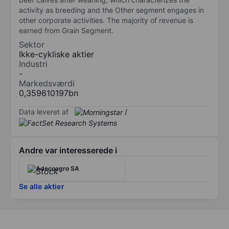
activity as breeding and the Other segment engages in
other corporate activities. The majority of revenue is
earned from Grain Segment.
Sektor
Ikke-cykliske aktier
Industri
-
Markedsværdi
0,359610197bn
Data leveret af
/
Andre var interesserede i
Adecoagro SA
Se alle aktier