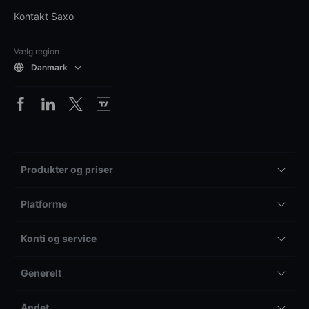
Kontakt Saxo
Vælg region
Danmark
Produkter og priser
Platforme
Konti og service
Generelt
Andet