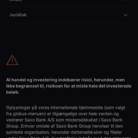
Juridisk
Al handel og investering indebærer risici, herunder, men
ikke begrænset til, risikoen for at miste hele det investerede
beløb.
Oplysninger på vores internationale hjemmeside (som valgt
fra globus-menuen) er tilgængelige over hele verden og
vedrører Saxo Bank A/S som moderselskabet i Saxo Bank
Group. Enhver omtale af Saxo Bank Group henviser til den
samlede organisation, herunder datterselskaber og filialer