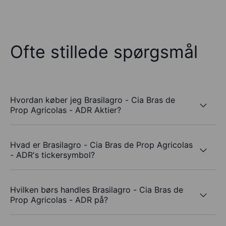
Ofte stillede spørgsmål
Hvordan køber jeg Brasilagro - Cia Bras de
Prop Agricolas - ADR Aktier?
Hvad er Brasilagro - Cia Bras de Prop Agricolas
- ADR's tickersymbol?
Hvilken børs handles Brasilagro - Cia Bras de
Prop Agricolas - ADR på?