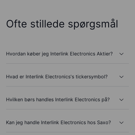
Ofte stillede spørgsmål
Hvordan køber jeg Interlink Electronics Aktier?
Hvad er Interlink Electronics's tickersymbol?
Hvilken børs handles Interlink Electronics på?
Kan jeg handle Interlink Electronics hos Saxo?