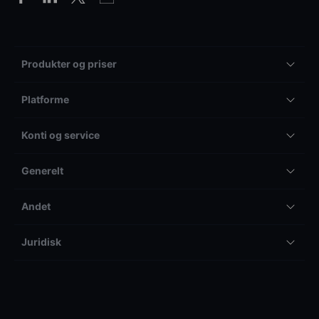
Produkter og priser
Platforme
Konti og service
Generelt
Andet
Juridisk