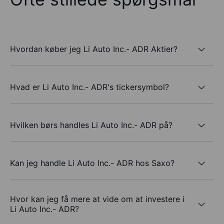
Hvordan køber jeg Li Auto Inc.- ADR Aktier?
Hvad er Li Auto Inc.- ADR's tickersymbol?
Hvilken børs handles Li Auto Inc.- ADR på?
Kan jeg handle Li Auto Inc.- ADR hos Saxo?
Hvor kan jeg få mere at vide om at investere i
Li Auto Inc.- ADR?