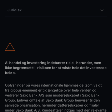
Juridisk
Al handel og investering indebærer risici, herunder, men
ikke begrænset til, risikoen for at miste hele det investerede
beløb.
Oplysninger på vores internationale hjemmeside (som valgt
fra globus-menuen) er tilgængelige over hele verden og
vedrører Saxo Bank A/S som moderselskabet i Saxo Bank
Group. Enhver omtale af Saxo Bank Group henviser til den
samlede organisation, herunder datterselskaber og filialer
under Saxo Bank A/S. Kundeaftaler indgås med den relevante