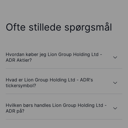
Ofte stillede spørgsmål
Hvordan køber jeg Lion Group Holding Ltd -
ADR Aktier?
Hvad er Lion Group Holding Ltd - ADR's
tickersymbol?
Hvilken børs handles Lion Group Holding Ltd -
ADR på?