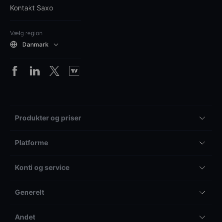
Kontakt Saxo
Vælg region
Danmark
Produkter og priser
Platforme
Konti og service
Generelt
Andet