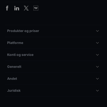
Produkter og priser
Platforme
Konti og service
Generelt
Andet
Juridisk