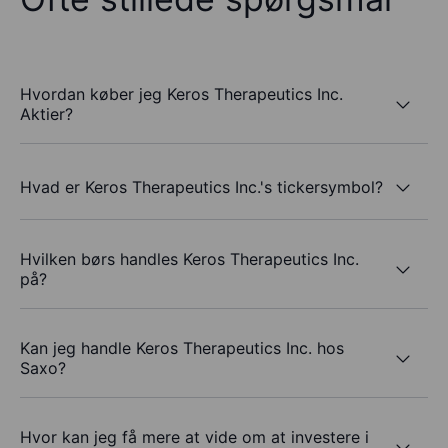
Hvordan køber jeg Keros Therapeutics Inc.
Aktier?
Hvad er Keros Therapeutics Inc.'s tickersymbol?
Hvilken børs handles Keros Therapeutics Inc.
på?
Kan jeg handle Keros Therapeutics Inc. hos
Saxo?
Hvor kan jeg få mere at vide om at investere i