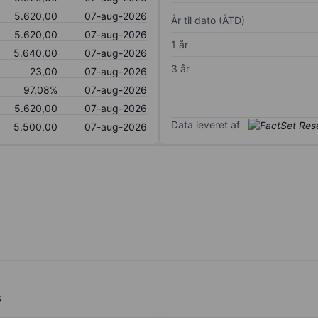
5.620,00
07-aug-2026
År til dato (ÅTD)
5.620,00
07-aug-2026
1 år
5.640,00
07-aug-2026
3 år
23,00
07-aug-2026
97,08%
07-aug-2026
5.620,00
07-aug-2026
Data leveret af
5.500,00
07-aug-2026