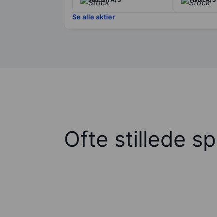
Se alle aktier
Ofte stillede s