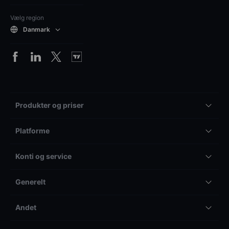
Vælg region
Danmark
Produkter og priser
Platforme
Konti og service
Generelt
Andet