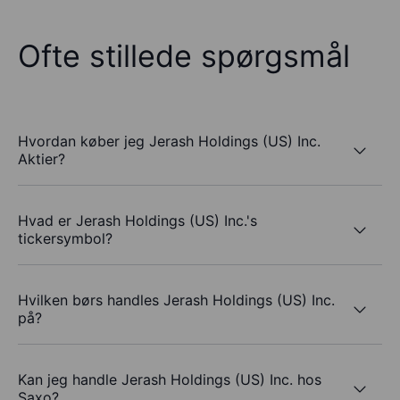
Ofte stillede spørgsmål
Hvordan køber jeg Jerash Holdings (US) Inc.
Aktier?
Hvad er Jerash Holdings (US) Inc.'s
tickersymbol?
Hvilken børs handles Jerash Holdings (US) Inc.
på?
Kan jeg handle Jerash Holdings (US) Inc. hos
Saxo?