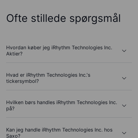
Ofte stillede spørgsmål
Hvordan køber jeg iRhythm Technologies Inc.
Aktier?
Hvad er iRhythm Technologies Inc.'s
tickersymbol?
Hvilken børs handles iRhythm Technologies Inc.
på?
Kan jeg handle iRhythm Technologies Inc. hos
Saxo?