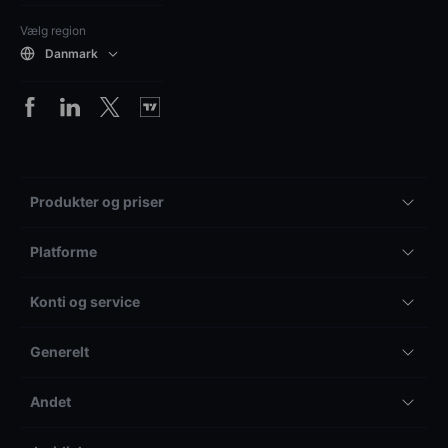
Vælg region
Danmark
Produkter og priser
Platforme
Konti og service
Generelt
Andet