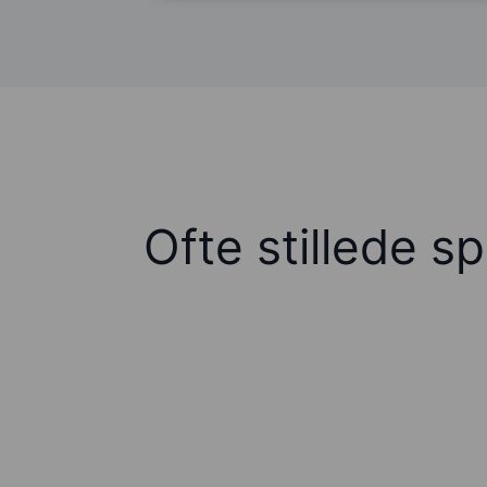
Ofte stillede s