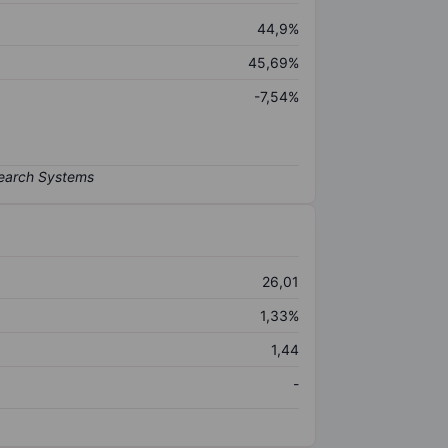
44,9%
45,69%
-7,54%
26,01
1,33%
1,44
-