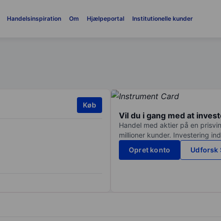
Handelsinspiration
Om
Hjælpeportal
Institutionelle kunder
Køb
Vil du i gang med at inves
Handel med aktier på en prisvin
millioner kunder. Investering in
Opret konto
Udforsk 