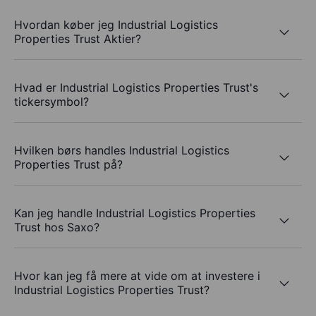
Hvordan køber jeg Industrial Logistics
Properties Trust Aktier?
Hvad er Industrial Logistics Properties Trust's
tickersymbol?
Hvilken børs handles Industrial Logistics
Properties Trust på?
Kan jeg handle Industrial Logistics Properties
Trust hos Saxo?
Hvor kan jeg få mere at vide om at investere i
Industrial Logistics Properties Trust?