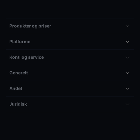
Produkter og priser
Platforme
Konti og service
Generelt
Andet
Juridisk