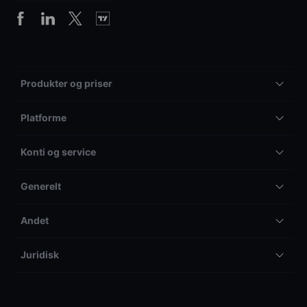
Produkter og priser
Platforme
Konti og service
Generelt
Andet
Juridisk