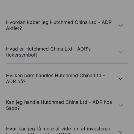
Hvordan køber jeg Hutchmed China Ltd - ADR
Aktier?
Hvad er Hutchmed China Ltd - ADR's
tickersymbol?
Hvilken børs handles Hutchmed China Ltd -
ADR på?
Kan jeg handle Hutchmed China Ltd - ADR hos
Saxo?
Hvor kan jeg få mere at vide om at investere i