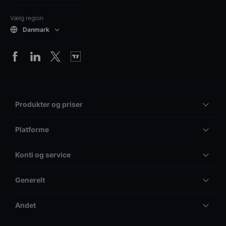
Vælg region
Danmark
Produkter og priser
Platforme
Konti og service
Generelt
Andet