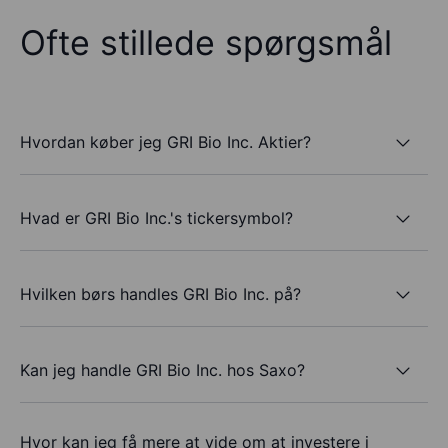
Ofte stillede spørgsmål
Hvordan køber jeg GRI Bio Inc. Aktier?
Hvad er GRI Bio Inc.'s tickersymbol?
Hvilken børs handles GRI Bio Inc. på?
Kan jeg handle GRI Bio Inc. hos Saxo?
Hvor kan jeg få mere at vide om at investere i