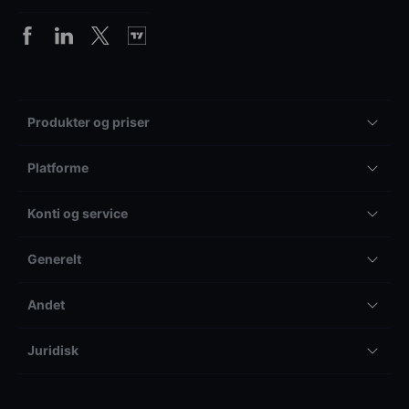
Produkter og priser
Platforme
Konti og service
Generelt
Andet
Juridisk