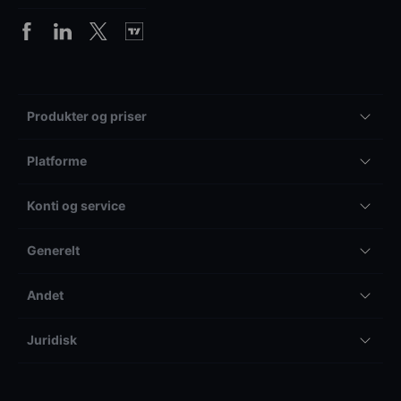
Produkter og priser
Platforme
Konti og service
Generelt
Andet
Juridisk