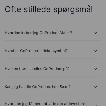
Ofte stillede spørgsmål
Hvordan køber jeg GoPro Inc. Aktier?
Hvad er GoPro Inc.'s tickersymbol?
Hvilken børs handles GoPro Inc. på?
Kan jeg handle GoPro Inc. hos Saxo?
Hvor kan jeg få mere at vide om at investere i