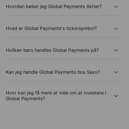
Hvordan køber jeg Global Payments Aktier?
Hvad er Global Payments's tickersymbol?
Hvilken børs handles Global Payments på?
Kan jeg handle Global Payments hos Saxo?
Hvor kan jeg få mere at vide om at investere i
Global Payments?