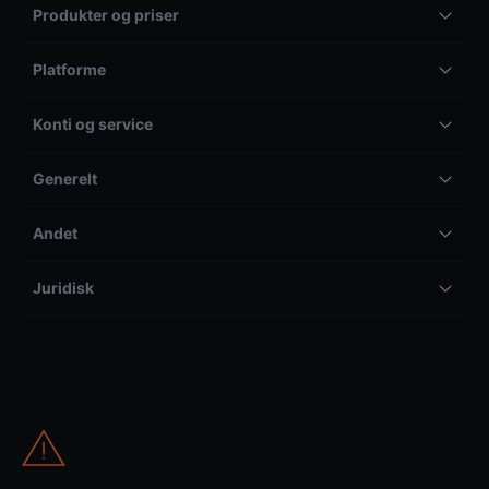
Produkter og priser
Platforme
Konti og service
Generelt
Andet
Juridisk