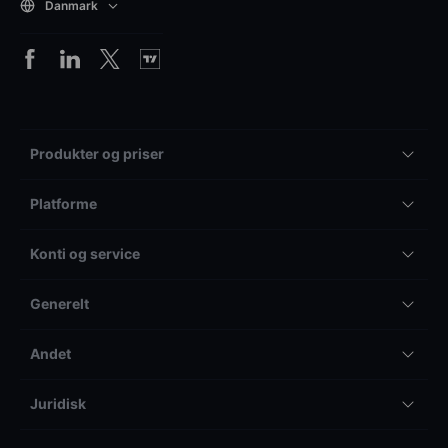
Danmark
Produkter og priser
Platforme
Konti og service
Generelt
Andet
Juridisk