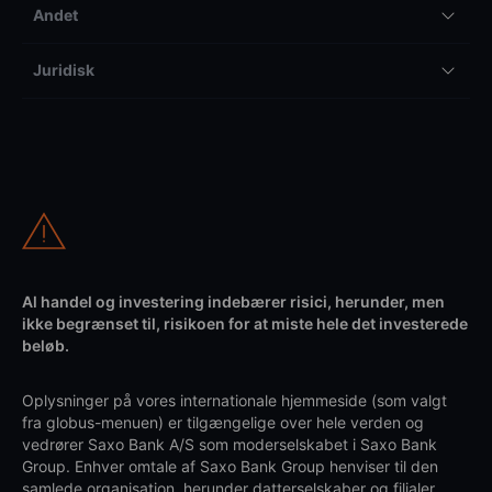
Andet
Juridisk
Al handel og investering indebærer risici, herunder, men
ikke begrænset til, risikoen for at miste hele det investerede
beløb.
Oplysninger på vores internationale hjemmeside (som valgt
fra globus-menuen) er tilgængelige over hele verden og
vedrører Saxo Bank A/S som moderselskabet i Saxo Bank
Group. Enhver omtale af Saxo Bank Group henviser til den
samlede organisation, herunder datterselskaber og filialer