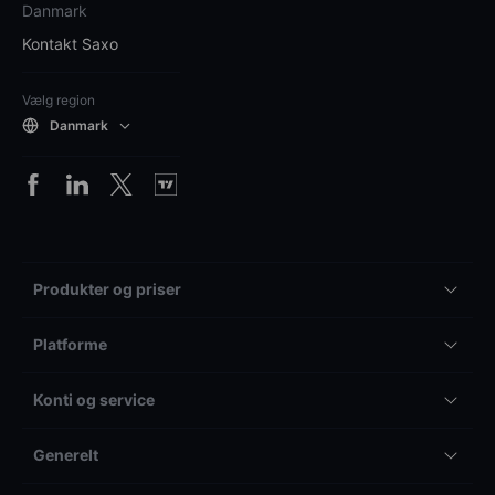
Danmark
Kontakt Saxo
Vælg region
Danmark
Produkter og priser
Platforme
Konti og service
Generelt