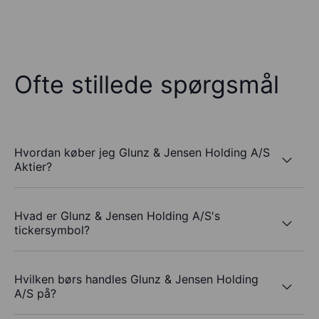
Ofte stillede spørgsmål
Hvordan køber jeg Glunz & Jensen Holding A/S
Aktier?
Hvad er Glunz & Jensen Holding A/S's
tickersymbol?
Hvilken børs handles Glunz & Jensen Holding
A/S på?