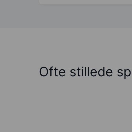
Ofte stillede s