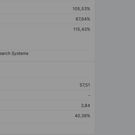
105,53%
67,64%
115,43%
57,51
-
2,84
40,39%