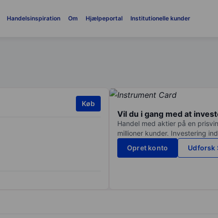
Handelsinspiration
Om
Hjælpeportal
Institutionelle kunder
Køb
Vil du i gang med at inves
Handel med aktier på en prisvin
millioner kunder. Investering in
Opret konto
Udforsk 