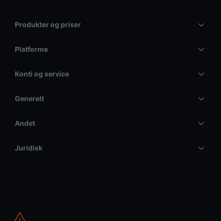
Produkter og priser
Platforme
Konti og service
Generelt
Andet
Juridisk