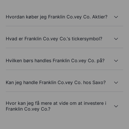
Hvordan køber jeg Franklin Co.vey Co. Aktier?
Hvad er Franklin Co.vey Co.'s tickersymbol?
Hvilken børs handles Franklin Co.vey Co. på?
Kan jeg handle Franklin Co.vey Co. hos Saxo?
Hvor kan jeg få mere at vide om at investere i
Franklin Co.vey Co.?