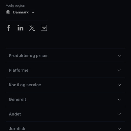
Vælg region
Danmark
Produkter og priser
Platforme
Konti og service
Generelt
Andet
Juridisk