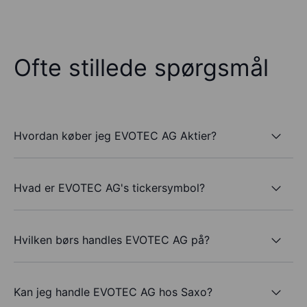
Ofte stillede spørgsmål
Hvordan køber jeg EVOTEC AG Aktier?
Hvad er EVOTEC AG's tickersymbol?
Hvilken børs handles EVOTEC AG på?
Kan jeg handle EVOTEC AG hos Saxo?