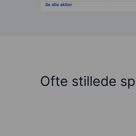
Se alle aktier
Ofte stillede s