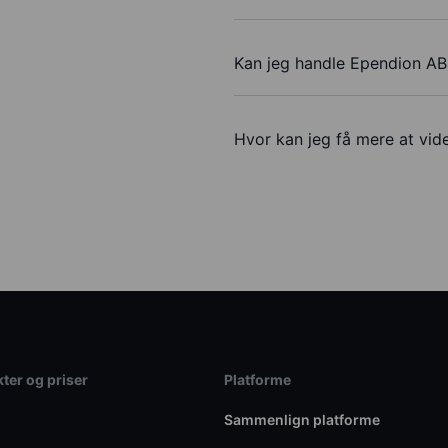
Kan jeg handle Ependion AB
Hvor kan jeg få mere at vid
ter og priser
Platforme
Sammenlign platforme