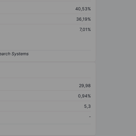
40,53%
36,19%
7,01%
29,98
0,94%
5,3
-