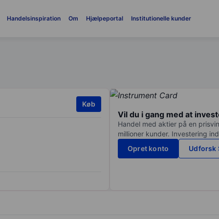
Handelsinspiration
Om
Hjælpeportal
Institutionelle kunder
Køb
Vil du i gang med at inves
Handel med aktier på en prisvin
millioner kunder. Investering in
Opret konto
Udforsk 