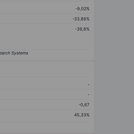
-9,02%
-33,88%
-39,8%
-
-
-0,67
45,33%