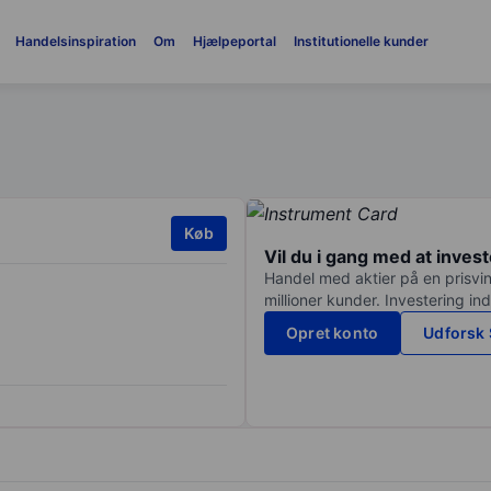
Handelsinspiration
Om
Hjælpeportal
Institutionelle kunder
Køb
Vil du i gang med at inves
Handel med aktier på en prisvin
millioner kunder. Investering in
Opret konto
Udforsk 