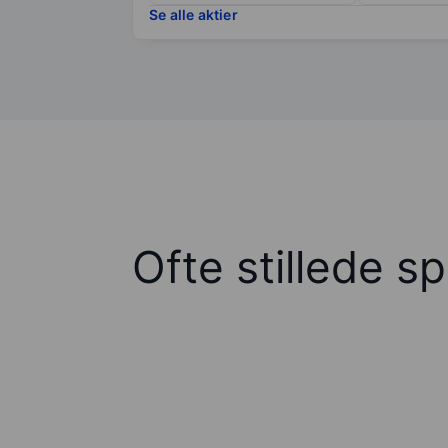
Se alle aktier
Ofte stillede s