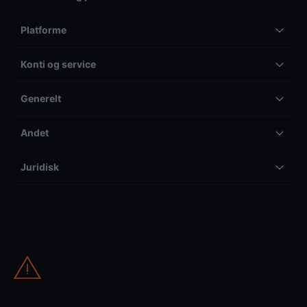
Platforme
Konti og service
Generelt
Andet
Juridisk