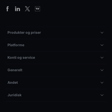
Produkter og priser
Platforme
Konti og service
Generelt
Andet
Juridisk