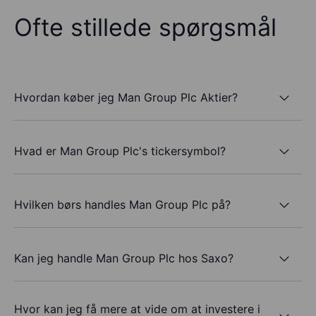
Ofte stillede spørgsmål
Hvordan køber jeg Man Group Plc Aktier?
Hvad er Man Group Plc's tickersymbol?
Hvilken børs handles Man Group Plc på?
Kan jeg handle Man Group Plc hos Saxo?
Hvor kan jeg få mere at vide om at investere i