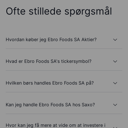
Ofte stillede spørgsmål
Hvordan køber jeg Ebro Foods SA Aktier?
Hvad er Ebro Foods SA's tickersymbol?
Hvilken børs handles Ebro Foods SA på?
Kan jeg handle Ebro Foods SA hos Saxo?
Hvor kan jeg få mere at vide om at investere i