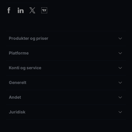
Produkter og priser
Platforme
Konti og service
Generelt
Andet
Juridisk