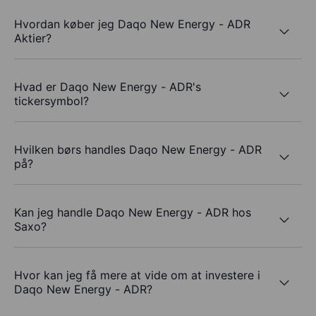
Hvordan køber jeg Daqo New Energy - ADR
Aktier?
Hvad er Daqo New Energy - ADR's
tickersymbol?
Hvilken børs handles Daqo New Energy - ADR
på?
Kan jeg handle Daqo New Energy - ADR hos
Saxo?
Hvor kan jeg få mere at vide om at investere i
Daqo New Energy - ADR?