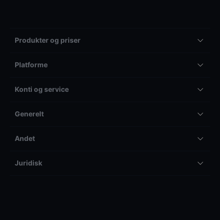
Produkter og priser
Platforme
Konti og service
Generelt
Andet
Juridisk