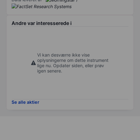
Andre var interesserede i
Vi kan desværre ikke vise
oplysningerne om dette instrument
lige nu. Opdater siden, eller prøv
igen senere.
Se alle aktier