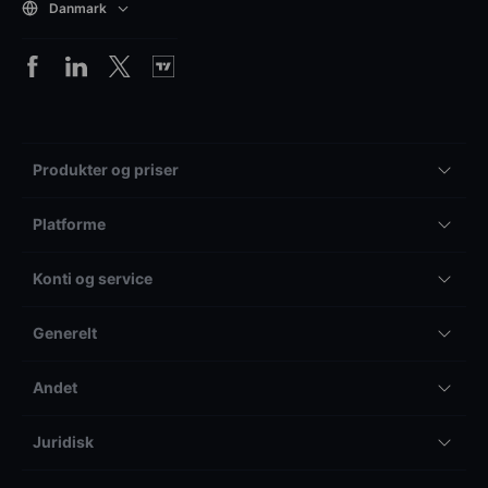
Danmark
Produkter og priser
Platforme
Konti og service
Generelt
Andet
Juridisk