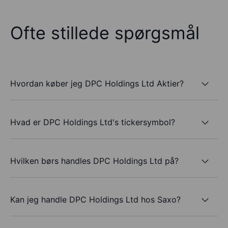
Ofte stillede spørgsmål
Hvordan køber jeg DPC Holdings Ltd Aktier?
Hvad er DPC Holdings Ltd's tickersymbol?
Hvilken børs handles DPC Holdings Ltd på?
Kan jeg handle DPC Holdings Ltd hos Saxo?