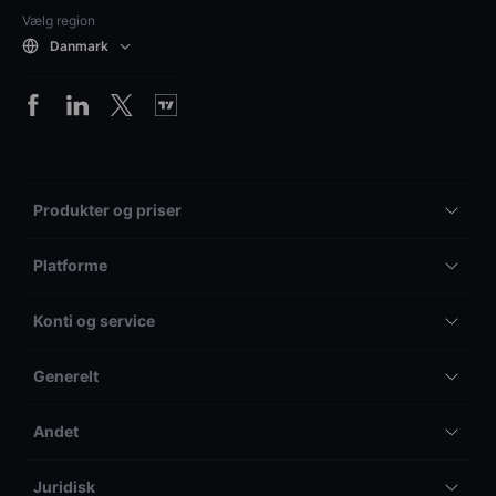
Vælg region
Danmark
Produkter og priser
Platforme
Konti og service
Generelt
Andet
Juridisk