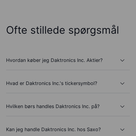
Ofte stillede spørgsmål
Hvordan køber jeg Daktronics Inc. Aktier?
Hvad er Daktronics Inc.'s tickersymbol?
Hvilken børs handles Daktronics Inc. på?
Kan jeg handle Daktronics Inc. hos Saxo?