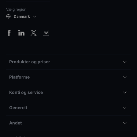
Vælg region
Danmark
Produkter og priser
Platforme
Konti og service
Generelt
Andet