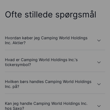
Ofte stillede spørgsmål
Hvordan køber jeg Camping World Holdings
Inc. Aktier?
Hvad er Camping World Holdings Inc.'s
tickersymbol?
Hvilken børs handles Camping World Holdings
Inc. på?
Kan jeg handle Camping World Holdings Inc.
hos Saxo?