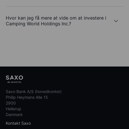
Hvor kan jeg få mere at vide om at investere i
Camping World Holdings Inc.?
Saxo Bank A/S (hovedkontor)
Philip Heymans Alle 15
2900
Hellerup
Danmark
Kontakt Saxo