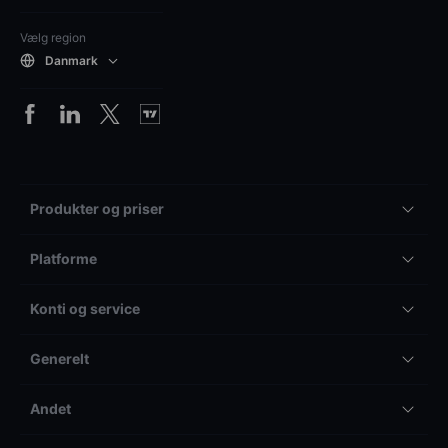
Vælg region
Danmark
Produkter og priser
Platforme
Konti og service
Generelt
Andet