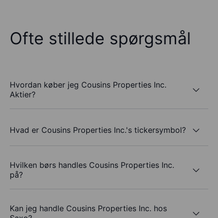
Ofte stillede spørgsmål
Hvordan køber jeg Cousins Properties Inc.
Aktier?
Hvad er Cousins Properties Inc.'s tickersymbol?
Hvilken børs handles Cousins Properties Inc.
på?
Kan jeg handle Cousins Properties Inc. hos