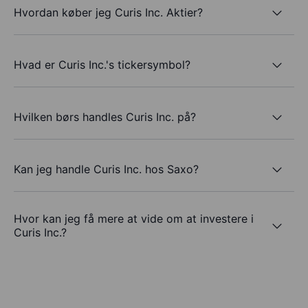
Hvordan køber jeg Curis Inc. Aktier?
Hvad er Curis Inc.'s tickersymbol?
Hvilken børs handles Curis Inc. på?
Kan jeg handle Curis Inc. hos Saxo?
Hvor kan jeg få mere at vide om at investere i
Curis Inc.?