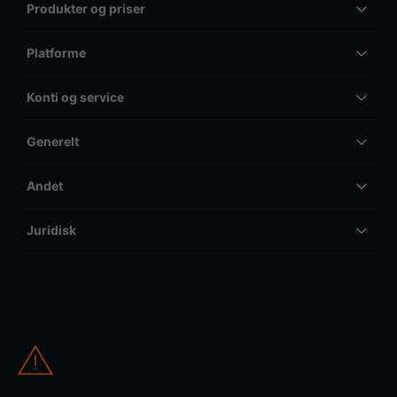
Produkter og priser
Platforme
Konti og service
Generelt
Andet
Juridisk