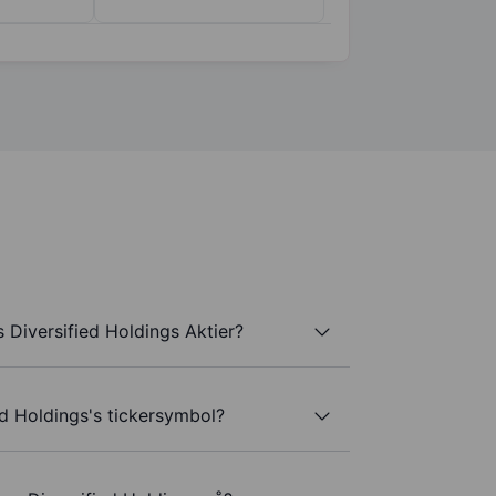
Diversified Holdings Aktier?
d Holdings's tickersymbol?