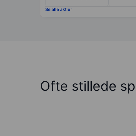
Se alle aktier
Ofte stillede s