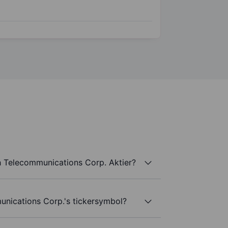
 Telecommunications Corp. Aktier?
nications Corp.'s tickersymbol?