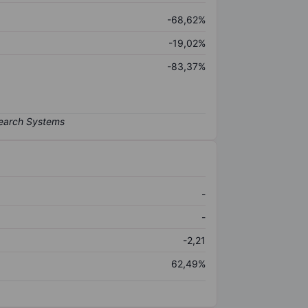
-68,62%
-19,02%
-83,37%
-
-
-2,21
62,49%