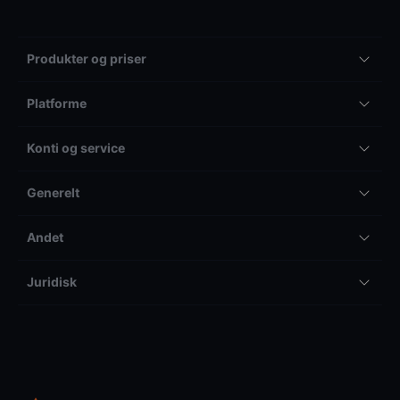
Produkter og priser
Platforme
Konti og service
Generelt
Andet
Juridisk