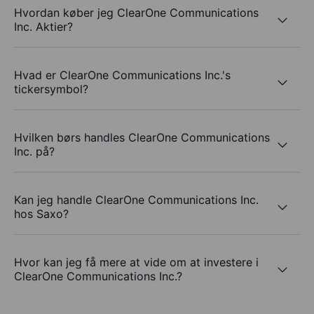
Hvordan køber jeg ClearOne Communications
Inc. Aktier?
Hvad er ClearOne Communications Inc.'s
tickersymbol?
Hvilken børs handles ClearOne Communications
Inc. på?
Kan jeg handle ClearOne Communications Inc.
hos Saxo?
Hvor kan jeg få mere at vide om at investere i
ClearOne Communications Inc.?