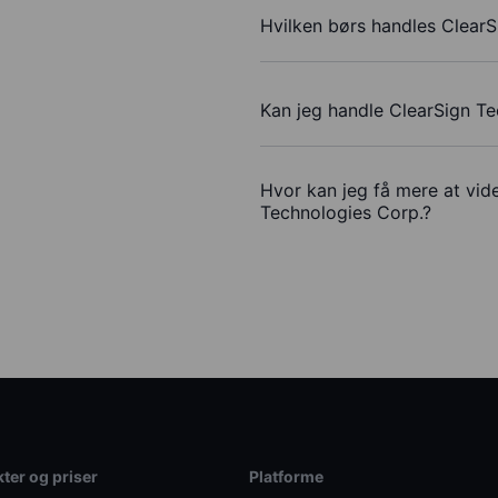
Hvilken børs handles ClearS
Kan jeg handle ClearSign T
Hvor kan jeg få mere at vide
Technologies Corp.?
ter og priser
Platforme