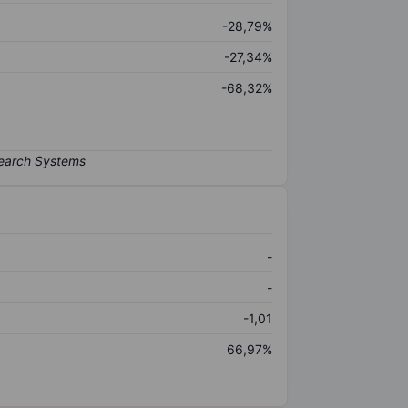
-28,79%
-27,34%
-68,32%
-
-
-1,01
66,97%