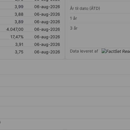
3,99
06-aug-2026
År til dato (ÅTD)
3,88
06-aug-2026
1 år
3,89
06-aug-2026
3 år
4.047,00
06-aug-2026
17,47%
06-aug-2026
3,91
06-aug-2026
Data leveret af
3,75
06-aug-2026