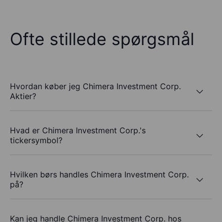
Ofte stillede spørgsmål
Hvordan køber jeg Chimera Investment Corp.
Aktier?
Hvad er Chimera Investment Corp.'s
tickersymbol?
Hvilken børs handles Chimera Investment Corp.
på?
Kan jeg handle Chimera Investment Corp. hos