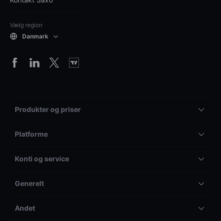
Vælg region
Danmark
Produkter og priser
Platforme
Konti og service
Generelt
Andet