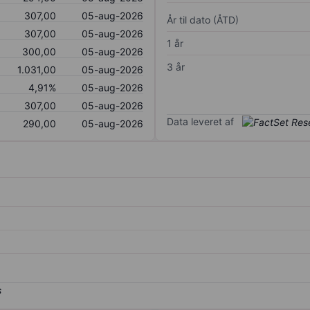
307,00
05-aug-2026
År til dato (ÅTD)
307,00
05-aug-2026
1 år
300,00
05-aug-2026
3 år
1.031,00
05-aug-2026
4,91%
05-aug-2026
307,00
05-aug-2026
Data leveret af
290,00
05-aug-2026