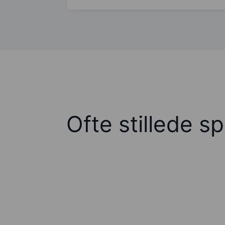
Ofte stillede s