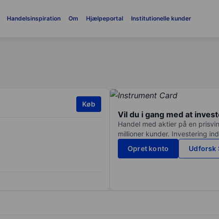
Handelsinspiration
Om
Hjælpeportal
Institutionelle kunder
Køb
Vil du i gang med at inves
Handel med aktier på en prisvin
millioner kunder. Investering in
Opret konto
Udforsk 