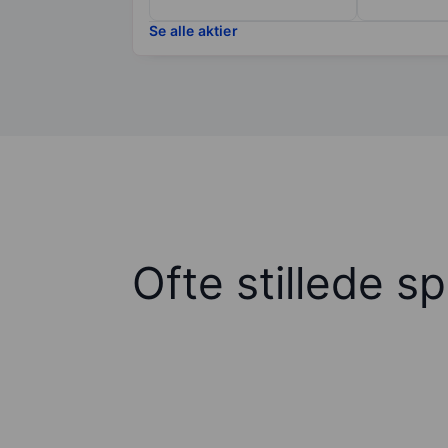
Se alle aktier
Ofte stillede s