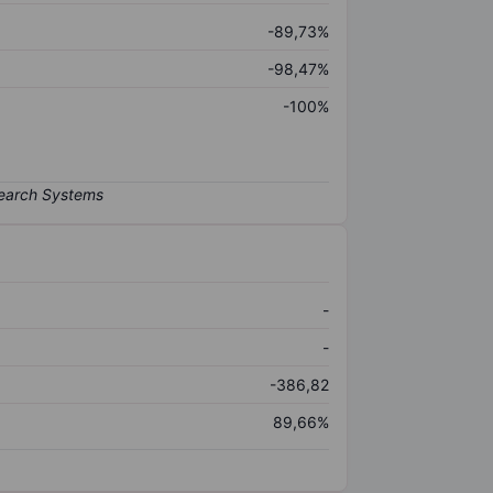
-89,73%
-98,47%
-100%
-
-
-386,82
89,66%