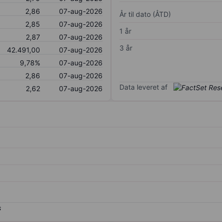
2,86
07-aug-2026
År til dato (ÅTD)
2,85
07-aug-2026
1 år
2,87
07-aug-2026
3 år
42.491,00
07-aug-2026
9,78%
07-aug-2026
2,86
07-aug-2026
Data leveret af
2,62
07-aug-2026