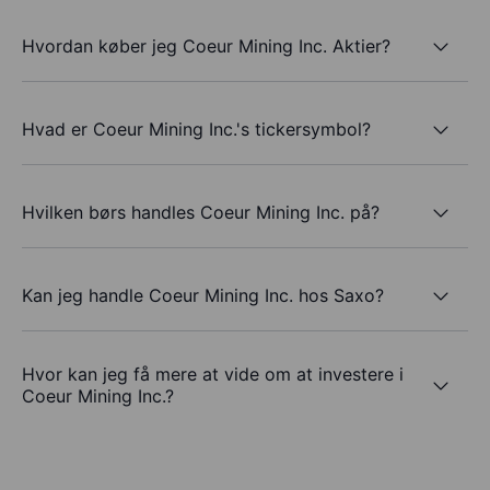
Hvordan køber jeg Coeur Mining Inc. Aktier?
Hvad er Coeur Mining Inc.'s tickersymbol?
Hvilken børs handles Coeur Mining Inc. på?
Kan jeg handle Coeur Mining Inc. hos Saxo?
Hvor kan jeg få mere at vide om at investere i
Coeur Mining Inc.?