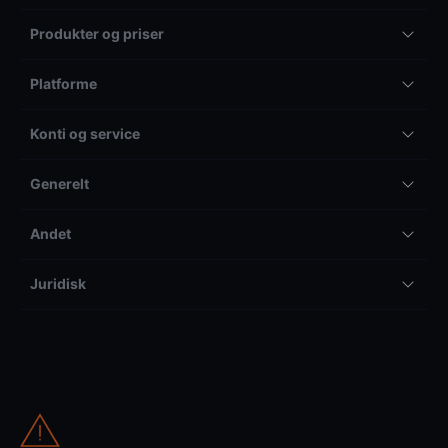
Produkter og priser
Platforme
Konti og service
Generelt
Andet
Juridisk