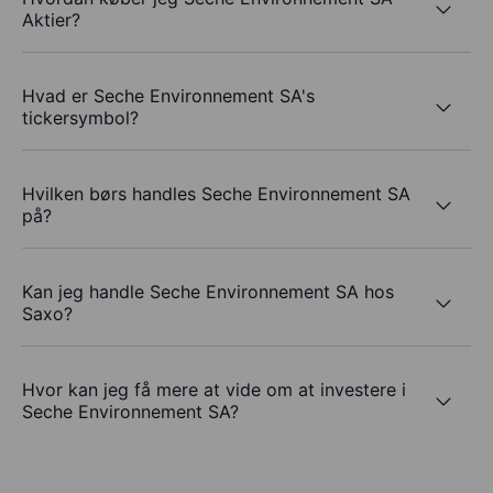
Aktier?
Hvad er Seche Environnement SA's
tickersymbol?
Hvilken børs handles Seche Environnement SA
på?
Kan jeg handle Seche Environnement SA hos
Saxo?
Hvor kan jeg få mere at vide om at investere i
Seche Environnement SA?