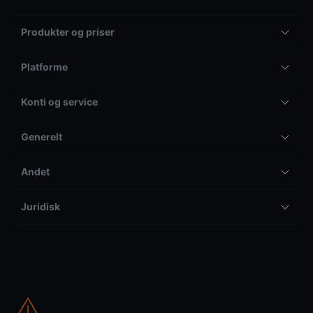
Produkter og priser
Platforme
Konti og service
Generelt
Andet
Juridisk