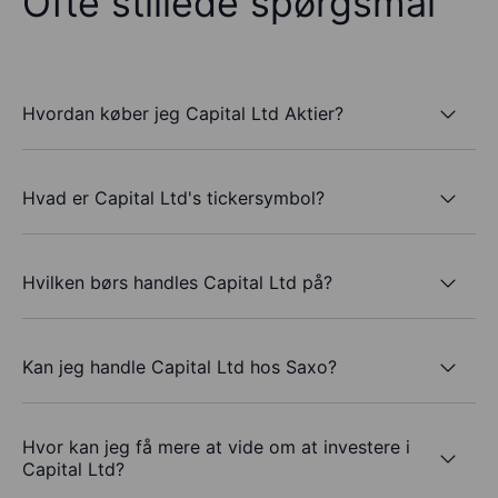
Ofte stillede spørgsmål
Hvordan køber jeg Capital Ltd Aktier?
Hvad er Capital Ltd's tickersymbol?
Hvilken børs handles Capital Ltd på?
Kan jeg handle Capital Ltd hos Saxo?
Hvor kan jeg få mere at vide om at investere i
Capital Ltd?