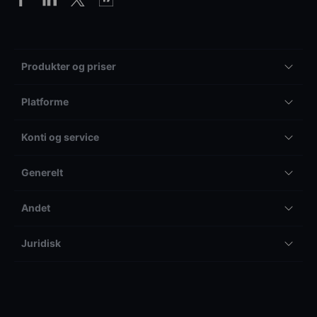
Produkter og priser
Platforme
Konti og service
Generelt
Andet
Juridisk