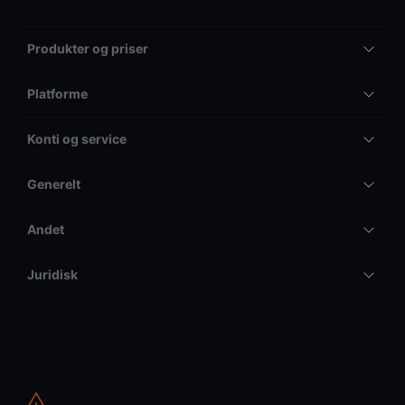
Produkter og priser
Platforme
Konti og service
Generelt
Andet
Juridisk