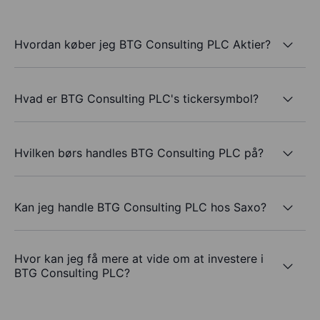
Hvordan køber jeg BTG Consulting PLC Aktier?
Hvad er BTG Consulting PLC's tickersymbol?
Hvilken børs handles BTG Consulting PLC på?
Kan jeg handle BTG Consulting PLC hos Saxo?
Hvor kan jeg få mere at vide om at investere i
BTG Consulting PLC?