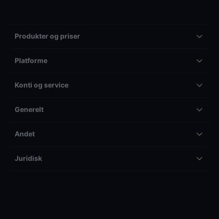
Produkter og priser
Platforme
Konti og service
Generelt
Andet
Juridisk