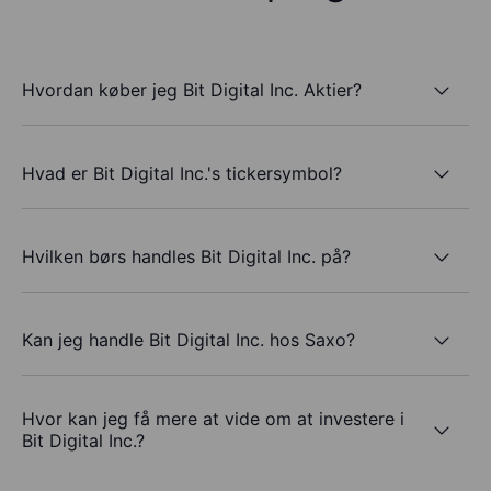
Hvordan køber jeg Bit Digital Inc. Aktier?
Hvad er Bit Digital Inc.'s tickersymbol?
Hvilken børs handles Bit Digital Inc. på?
Kan jeg handle Bit Digital Inc. hos Saxo?
Hvor kan jeg få mere at vide om at investere i
Bit Digital Inc.?