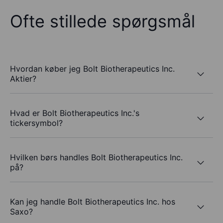
Ofte stillede spørgsmål
Hvordan køber jeg Bolt Biotherapeutics Inc.
Aktier?
Hvad er Bolt Biotherapeutics Inc.'s
tickersymbol?
Hvilken børs handles Bolt Biotherapeutics Inc.
på?
Kan jeg handle Bolt Biotherapeutics Inc. hos
Saxo?