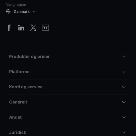
Vælg region
Danmark
Produkter og priser
Platforme
Konti og service
Generelt
Andet
Juridisk