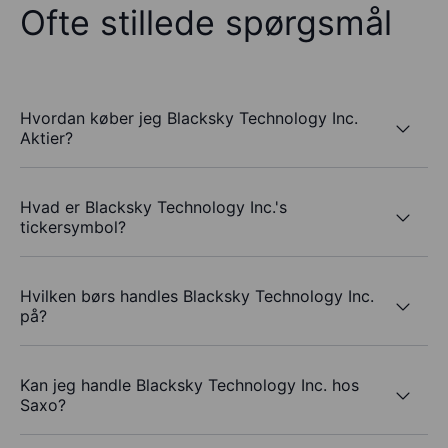
Ofte stillede spørgsmål
Hvordan køber jeg Blacksky Technology Inc.
Aktier?
Hvad er Blacksky Technology Inc.'s
tickersymbol?
Hvilken børs handles Blacksky Technology Inc.
på?
Kan jeg handle Blacksky Technology Inc. hos
Saxo?