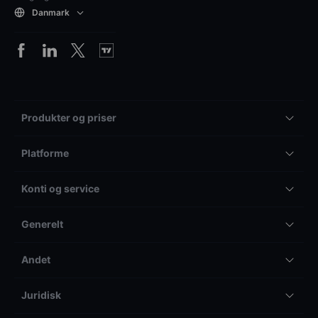
Danmark
Produkter og priser
Platforme
Konti og service
Generelt
Andet
Juridisk