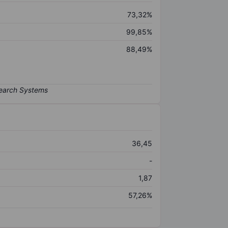
73,32%
99,85%
88,49%
36,45
-
1,87
57,26%