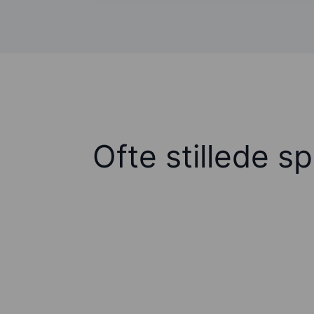
Ofte stillede s