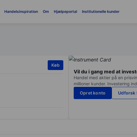
Handelsinspiration
Om
Hjælpeportal
Institutionelle kunder
Køb
Vil du i gang med at inves
Handel med aktier på en prisvin
millioner kunder. Investering in
Opret konto
Udforsk 