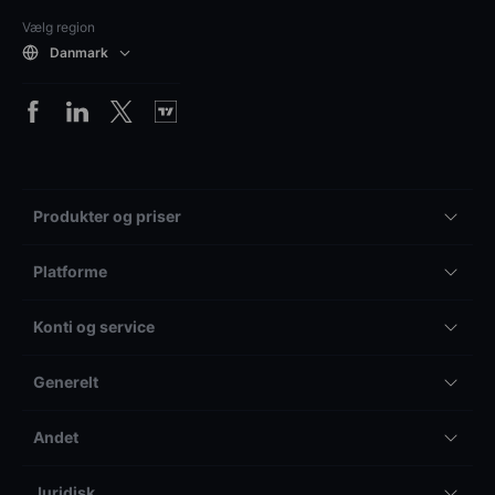
Vælg region
Danmark
Produkter og priser
Platforme
Konti og service
Generelt
Andet
Juridisk