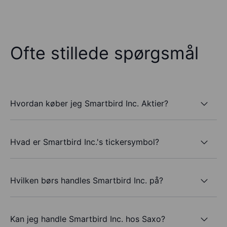
Ofte stillede spørgsmål
Hvordan køber jeg Smartbird Inc. Aktier?
Hvad er Smartbird Inc.'s tickersymbol?
Hvilken børs handles Smartbird Inc. på?
Kan jeg handle Smartbird Inc. hos Saxo?