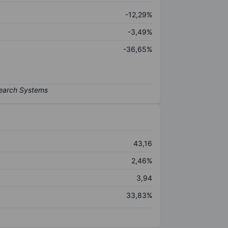
-12,29%
-3,49%
-36,65%
43,16
2,46%
3,94
33,83%