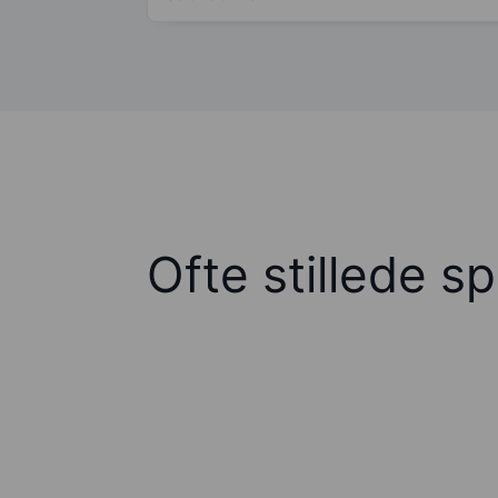
Ofte stillede s