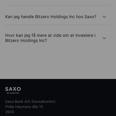
Kan jeg handle Bitzero Holdings Inc hos Saxo?
Hvor kan jeg få mere at vide om at investere i
Bitzero Holdings Inc?
Saxo Bank A/S (hovedkontor)
Philip Heymans Alle 15
2900