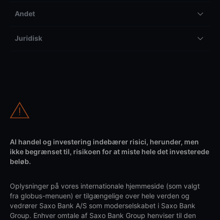
Andet
Juridisk
Al handel og investering indebærer risici, herunder, men
ikke begrænset til, risikoen for at miste hele det investerede
beløb.
Oplysninger på vores internationale hjemmeside (som valgt
fra globus-menuen) er tilgængelige over hele verden og
vedrører Saxo Bank A/S som moderselskabet i Saxo Bank
Group. Enhver omtale af Saxo Bank Group henviser til den