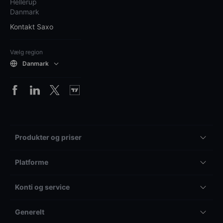
Hellerup
Danmark
Kontakt Saxo
Vælg region
Danmark
Produkter og priser
Platforme
Konti og service
Generelt