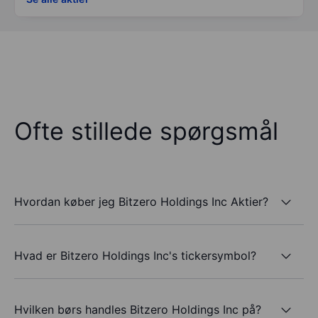
Ofte stillede spørgsmål
Hvordan køber jeg Bitzero Holdings Inc Aktier?
Hvad er Bitzero Holdings Inc's tickersymbol?
Hvilken børs handles Bitzero Holdings Inc på?